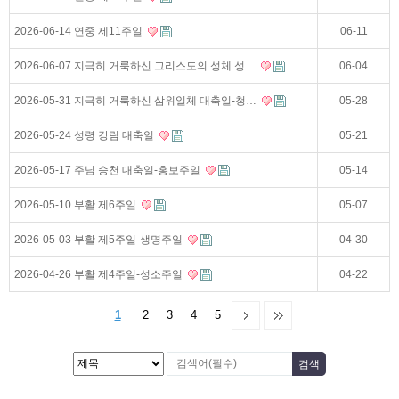
2026-06-14 연중 제11주일
06-11
2026-06-07 지극히 거룩하신 그리스도의 성체 성…
06-04
2026-05-31 지극히 거룩하신 삼위일체 대축일-청…
05-28
2026-05-24 성령 강림 대축일
05-21
2026-05-17 주님 승천 대축일-홍보주일
05-14
2026-05-10 부활 제6주일
05-07
2026-05-03 부활 제5주일-생명주일
04-30
2026-04-26 부활 제4주일-성소주일
04-22
1
2
3
4
5