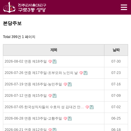
본당주보
Total 399건
1 페이지
제목
날짜
2026-08-02 연중 제18주일
07-30
2026-07-26 연중 제17주일-조부모와 노인의 날
07-23
2026-07-19 연중 제16주일-농민주일
07-16
2026-07-12 연중 제15주일
07-09
2026-07-05 한국성직자들의 수호자 성 김대건 안…
07-02
2026-06-28 연중 제13주일-교황주일
06-25
2026-06-21 연중 제12주일
06-18