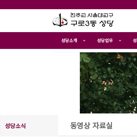
성당소개
성당업무
성
동영상 자료실
성당소식