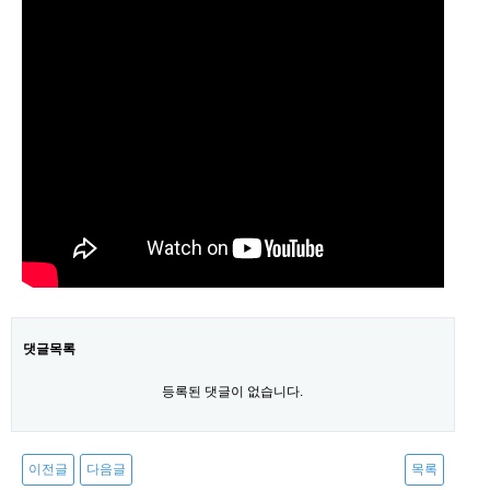
댓글목록
등록된 댓글이 없습니다.
이전글
다음글
목록