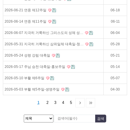
2026-06-21 연중 제12주일
06-18
2026-06-14 연중 제11주일
06-11
2026-06-07 지극히 거룩하신 그리스도의 성체 성…
06-04
2026-05-31 지극히 거룩하신 삼위일체 대축일-청…
05-28
2026-05-24 성령 강림 대축일
05-21
2026-05-17 주님 승천 대축일-홍보주일
05-14
2026-05-10 부활 제6주일
05-07
2026-05-03 부활 제5주일-생명주일
04-30
1
2
3
4
5