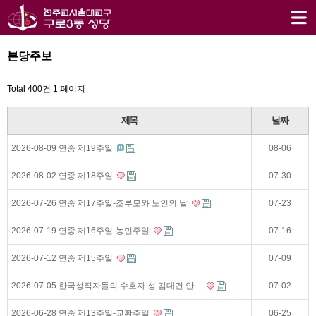
본당주보
Total 400건
1 페이지
제목
날짜
2026-08-09 연중 제19주일
08-06
2026-08-02 연중 제18주일
07-30
2026-07-26 연중 제17주일-조부모와 노인의 날
07-23
2026-07-19 연중 제16주일-농민주일
07-16
2026-07-12 연중 제15주일
07-09
2026-07-05 한국성직자들의 수호자 성 김대건 안…
07-02
2026-06-28 연중 제13주일-교황주일
06-25