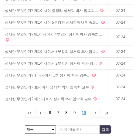
성서란 무엇인가? 제1이사야 총정리 성서학 박사 임숙희…
07-24
성서란 무엇인가? 제1이사야 5부강의 성서학박사 임숙희…
07-24
성서란 무엇인가?제1이사야서 4부강의 성서학박사 임숙희…
07-24
성서란 무엇인가? 제1이사야서 3부강의 성서학박사 임숙…
07-24
성서란 무엇인가? 제1이사야서 2부강의 성서학 박사 임…
07-24
성서란 무엇인가? 1 이사야서 1부 성서학 박사 임숙…
07-24
성서란 무엇인가? 호세아서 성서학 박사 임숙희 교수
07-24
성서란 무엇인가? 에스테르기 성서학박사 임숙희 교수
07-24
6
7
8
9
10