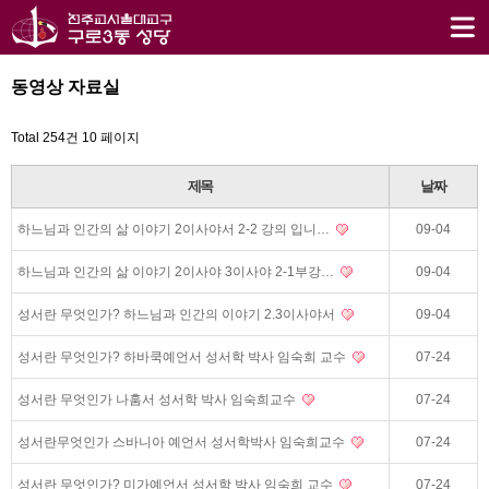
동영상 자료실
Total 254건
10 페이지
제목
날짜
하느님과 인간의 삶 이야기 2이사야서 2-2 강의 입니…
09-04
하느님과 인간의 삶 이야기 2이사야 3이사야 2-1부강…
09-04
성서란 무엇인가? 하느님과 인간의 이야기 2.3이사야서
09-04
성서란 무엇인가? 하바쿡예언서 성서학 박사 임숙희 교수
07-24
성서란 무엇인가 나훔서 성서학 박사 임숙희교수
07-24
성서란무엇인가 스바니아 예언서 성서학박사 임숙희교수
07-24
성서란 무엇인가? 미가예언서 성서학 박사 임숙희 교수
07-24